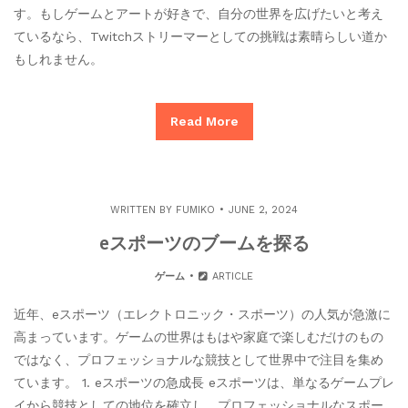
す。もしゲームとアートが好きで、自分の世界を広げたいと考え
ているなら、Twitchストリーマーとしての挑戦は素晴らしい道か
もしれません。
Read More
WRITTEN BY
FUMIKO
JUNE 2, 2024
eスポーツのブームを探る
ゲーム
ARTICLE
近年、eスポーツ（エレクトロニック・スポーツ）の人気が急激に
高まっています。ゲームの世界はもはや家庭で楽しむだけのもの
ではなく、プロフェッショナルな競技として世界中で注目を集め
ています。 1. eスポーツの急成長 eスポーツは、単なるゲームプレ
イから競技としての地位を確立し、プロフェッショナルなスポー