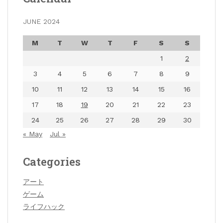
JUNE 2024
M
T
W
T
F
S
S
1
2
3
4
5
6
7
8
9
10
11
12
13
14
15
16
17
18
19
20
21
22
23
24
25
26
27
28
29
30
« May
Jul »
Categories
アート
ゲーム
ライフハック