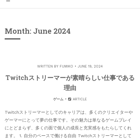
Month: June 2024
WRITTEN BY
FUMIKO
JUNE 19, 2024
Twitchストリーマーが素晴らしい仕事である
理由
ゲーム
ARTICLE
Twitchストリーマーとしてのキャリアは、多くのクリエイターや
ゲーマーにとって夢の仕事です。その魅力は単なるゲームプレイ
にとどまらず、多くの面で個人の成長と充実感をもたらしてくれ
ます。 1. 自分のペースで働ける自由 Twitchストリーマーとして