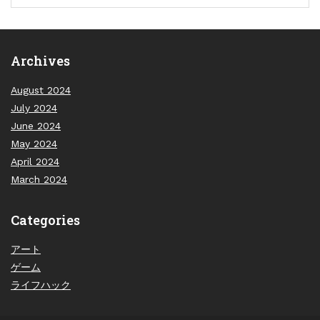
Archives
August 2024
July 2024
June 2024
May 2024
April 2024
March 2024
Categories
アート
ゲーム
ライフハック