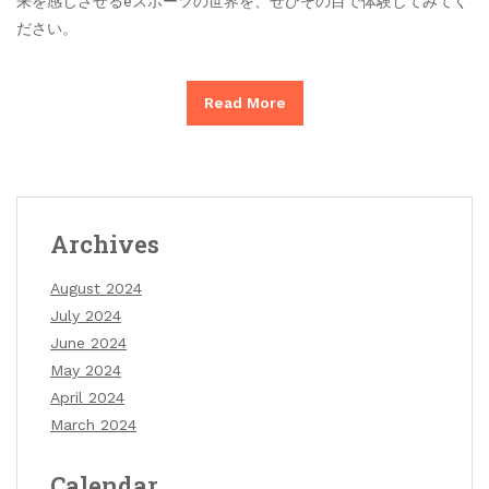
来を感じさせるeスポーツの世界を、ぜひその目で体験してみてく
ださい。
Read More
Archives
August 2024
July 2024
June 2024
May 2024
April 2024
March 2024
Calendar