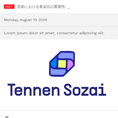
Skip
HOT
芸術における黄金比の重要性: ゲームチェンジャーである理由
to
content
Monday, August 10 2026
Lorem ipsum dolor sit amet, consectetur adipiscing elit.