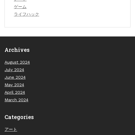
ゲーム
ライフハック
Archives
August 2024
July 2024
June 2024
May 2024
April 2024
March 2024
Categories
アート