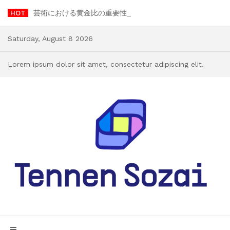
Skip
HOT
芸術における黄金比の重要性: ゲームチェンジャーである理由
to
content
Saturday, August 8 2026
Lorem ipsum dolor sit amet, consectetur adipiscing elit.