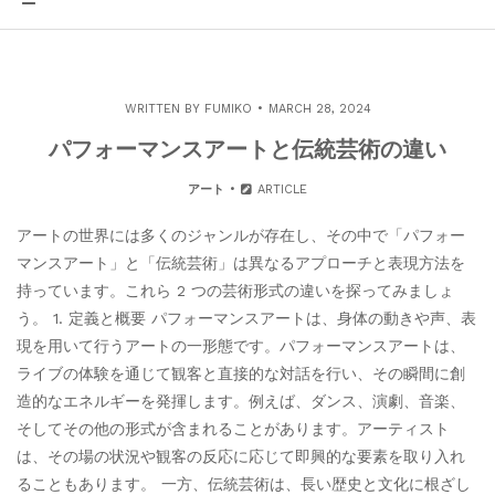
WRITTEN BY
FUMIKO
MARCH 28, 2024
パフォーマンスアートと伝統芸術の違い
アート
ARTICLE
アートの世界には多くのジャンルが存在し、その中で「パフォー
マンスアート」と「伝統芸術」は異なるアプローチと表現方法を
持っています。これら 2 つの芸術形式の違いを探ってみましょ
う。 1. 定義と概要 パフォーマンスアートは、身体の動きや声、表
現を用いて行うアートの一形態です。パフォーマンスアートは、
ライブの体験を通じて観客と直接的な対話を行い、その瞬間に創
造的なエネルギーを発揮します。例えば、ダンス、演劇、音楽、
そしてその他の形式が含まれることがあります。アーティスト
は、その場の状況や観客の反応に応じて即興的な要素を取り入れ
ることもあります。 一方、伝統芸術は、長い歴史と文化に根ざし