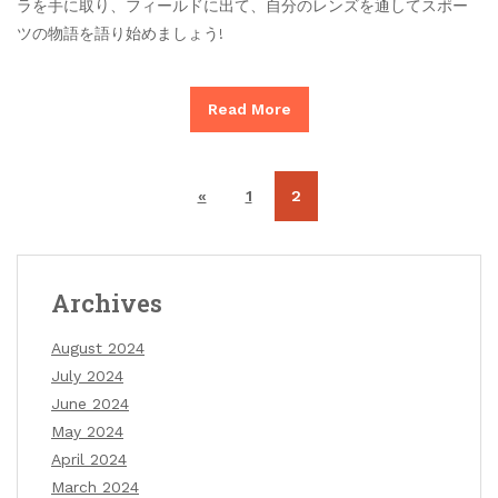
ラを手に取り、フィールドに出て、自分のレンズを通してスポー
ツの物語を語り始めましょう!
Read More
«
1
2
Archives
August 2024
July 2024
June 2024
May 2024
April 2024
March 2024